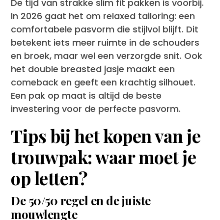
De tijd van strakke slim fit pakken is voorbij.
In 2026 gaat het om relaxed tailoring: een
comfortabele pasvorm die stijlvol blijft. Dit
betekent iets meer ruimte in de schouders
en broek, maar wel een verzorgde snit. Ook
het double breasted jasje maakt een
comeback en geeft een krachtig silhouet.
Een pak op maat is altijd de beste
investering voor de perfecte pasvorm.
Tips bij het kopen van je
trouwpak: waar moet je
op letten?
De 50/50 regel en de juiste
mouwlengte