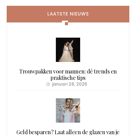
LAATSTE NIEUWS
Trouwpakken voor mannen: dé trends en
praktische tips
januari 28, 2026
Geld besparen? Laat alleen de glazen van je