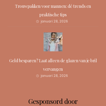
Trouwpakken voor mannen: dé trends en
praktische tips
januari 28, 2026
Geld besparen? Laat alleen de glazen van je bril
vervangen
januari 28, 2026
Gesponsord door