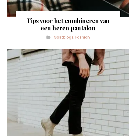
Tips voor het combineren van
een heren pantalon
Gastblogs
,
Fashion