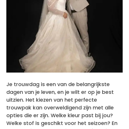
Je trouwdag is een van de belangrijkste
dagen van je leven, en je wilt er op je best
uitzien. Het kiezen van het perfecte
trouwpak kan overweldigend zijn met alle
opties die er zijn. Welke kleur past bij jou?
Welke stof is geschikt voor het seizoen? En