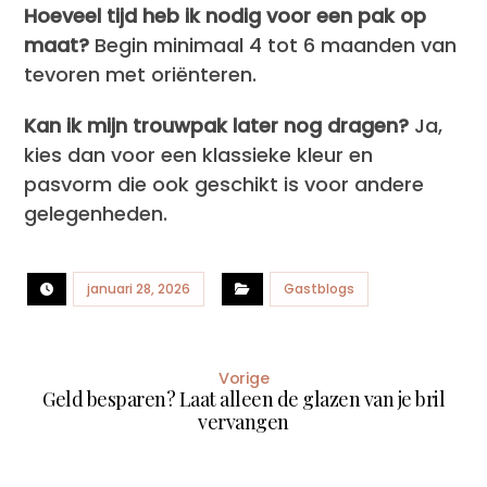
Hoeveel tijd heb ik nodig voor een pak op
maat?
Begin minimaal 4 tot 6 maanden van
tevoren met oriënteren.
Kan ik mijn trouwpak later nog dragen?
Ja,
kies dan voor een klassieke kleur en
pasvorm die ook geschikt is voor andere
gelegenheden.
januari 28, 2026
Gastblogs
Vorige
Geld besparen? Laat alleen de glazen van je bril
vervangen