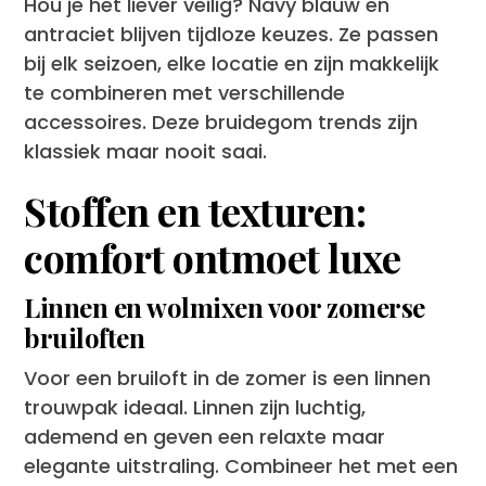
Hou je het liever veilig? Navy blauw en
antraciet blijven tijdloze keuzes. Ze passen
bij elk seizoen, elke locatie en zijn makkelijk
te combineren met verschillende
accessoires. Deze bruidegom trends zijn
klassiek maar nooit saai.
Stoffen en texturen:
comfort ontmoet luxe
Linnen en wolmixen voor zomerse
bruiloften
Voor een bruiloft in de zomer is een linnen
trouwpak ideaal. Linnen zijn luchtig,
ademend en geven een relaxte maar
elegante uitstraling. Combineer het met een