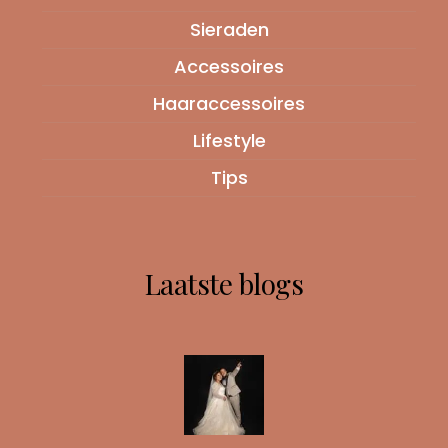
Sieraden
Accessoires
Haaraccessoires
Lifestyle
Tips
Laatste blogs