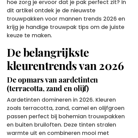
hoe zorg je ervoor dat je pak perfect zit? In
dit artikel ontdek je de nieuwste
trouwpakken voor mannen trends 2026 en
krijg je handige trouwpak tips om de juiste
keuze te maken.
De belangrijkste
kleurentrends van 2026
De opmars van aardetinten
(terracotta, zand en olijf)
Aardetinten domineren in 2026. Kleuren
zoals terracotta, zand, camel en olijfgroen
passen perfect bij bohemian trouwpakken
en buiten bruiloften. Deze tinten stralen
warmte uit en combineren mooi met