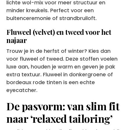
lichte wol-mix voor meer structuur en
minder kreukels. Perfect voor een
buitenceremonie of strandbruiloft.
Fluweel (velvet) en tweed voor het
najaar
Trouw je in de herfst of winter? Kies dan
voor fluweel of tweed. Deze stoffen voelen
luxe aan, houden je warm en geven je pak
extra textuur. Fluweel in donkergroene of
bordeaux rode tinten is een echte
eyecatcher.
De pasvorm: van slim fit
naar ‘relaxed tailoring’