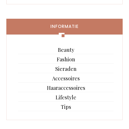
INFORMATIE
Beauty
Fashion
Sieraden
Accessoires
Haaraccessoires
Lifestyle
Tips