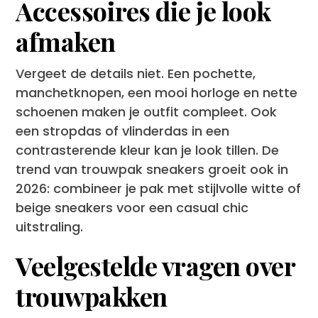
Accessoires die je look
afmaken
Vergeet de details niet. Een pochette,
manchetknopen, een mooi horloge en nette
schoenen maken je outfit compleet. Ook
een stropdas of vlinderdas in een
contrasterende kleur kan je look tillen. De
trend van trouwpak sneakers groeit ook in
2026: combineer je pak met stijlvolle witte of
beige sneakers voor een casual chic
uitstraling.
Veelgestelde vragen over
trouwpakken