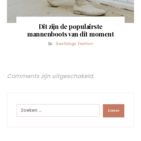
Dit zijn de populairste
mannenboots van dit moment
Gastblogs
,
Fashion
Comments zijn uitgeschakeld.
Zoeken