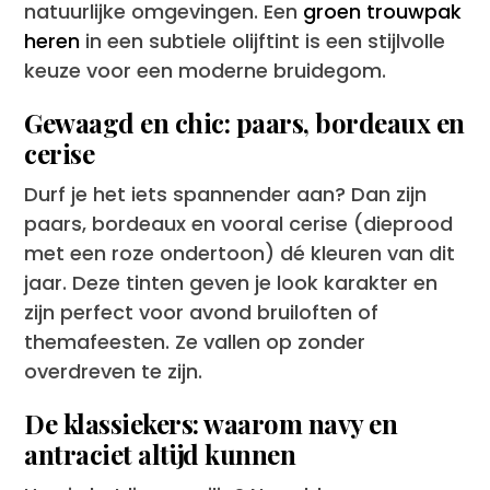
natuurlijke omgevingen. Een
groen trouwpak
heren
in een subtiele olijftint is een stijlvolle
keuze voor een moderne bruidegom.
Gewaagd en chic: paars, bordeaux en
cerise
Durf je het iets spannender aan? Dan zijn
paars, bordeaux en vooral cerise (dieprood
met een roze ondertoon) dé kleuren van dit
jaar. Deze tinten geven je look karakter en
zijn perfect voor avond bruiloften of
themafeesten. Ze vallen op zonder
overdreven te zijn.
De klassiekers: waarom navy en
antraciet altijd kunnen