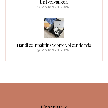
bril vervangen
januari 28, 2026
Handige inpaktips voor je volgende reis
januari 28, 2026
Over ons