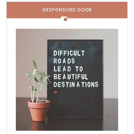
GESPONSORD DOOR