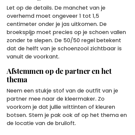
Let op de details. De manchet van je
overhemd moet ongeveer 1 tot 1,5
centimeter onder je jas uitkomen. De
broekspijp moet precies op je schoen vallen
zonder te slepen. De 50/50 regel betekent
dat de helft van je schoenzool zichtbaar is
vanuit de voorkant.
Afstemmen op de partner en het
thema
Neem een stukje stof van de outfit van je
partner mee naar de kleermaker. Zo
voorkom je dat jullie wittinten of kleuren
botsen. Stem je pak ook af op het thema en
de locatie van de bruiloft.