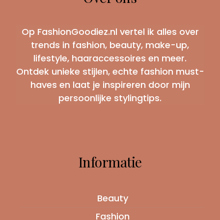
Op FashionGoodiez.nl vertel ik alles over
trends in fashion, beauty, make-up,
lifestyle, haaraccessoires en meer.
Ontdek unieke stijlen, echte fashion must-
haves en laat je inspireren door mijn
persoonlijke stylingtips.
Informatie
Beauty
Fashion