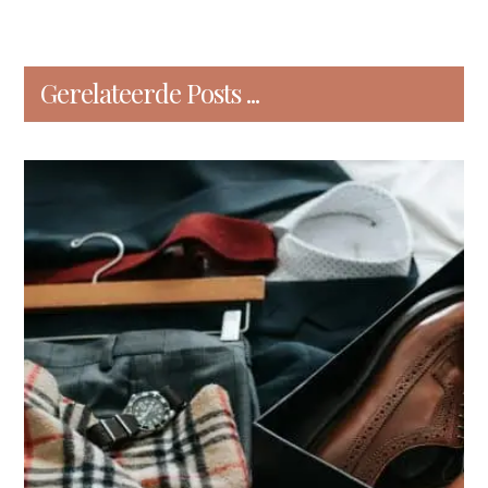
Gerelateerde Posts ...