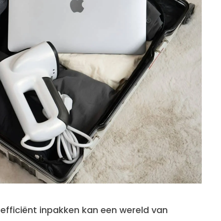
 efficiënt inpakken kan een wereld van