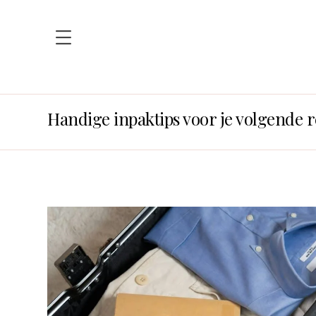
Handige inpaktips voor je volgende r