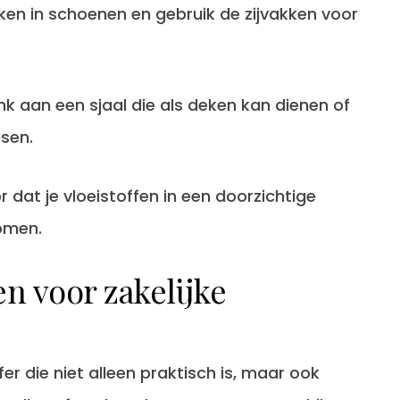
en in schoenen en gebruik de zijvakken voor
k aan een sjaal die als deken kan dienen of
ssen.
 dat je vloeistoffen in een doorzichtige
omen.
en voor zakelijke
ffer die niet alleen praktisch is, maar ook