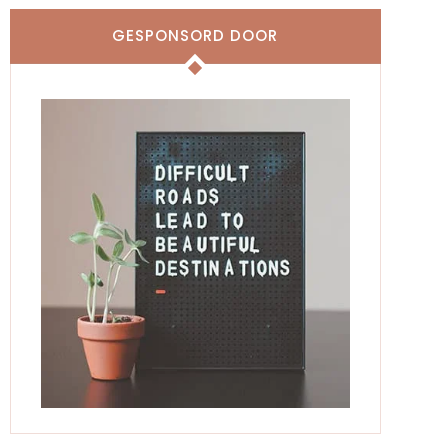
GESPONSORD DOOR