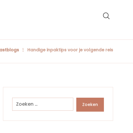
astblogs
Handige inpaktips voor je volgende reis
Zoeken