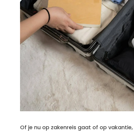
Of je nu op zakenreis gaat of op vakantie,