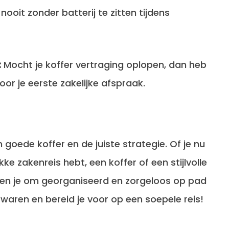
nooit zonder batterij te zitten tijdens
:
Mocht je koffer vertraging oplopen, dan heb
voor je eerste zakelijke afspraak.
 goede koffer en de juiste strategie. Of je nu
kke zakenreis hebt, een
koffer of een stijlvolle
en je om georganiseerd en zorgeloos op pad
erwaren en bereid je voor op een soepele reis!