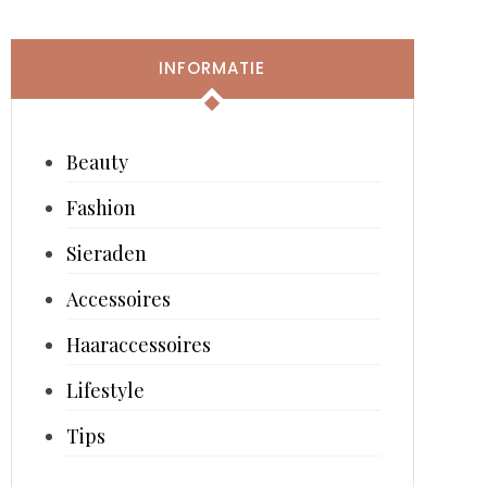
INFORMATIE
Beauty
Fashion
Sieraden
Accessoires
Haaraccessoires
Lifestyle
Tips