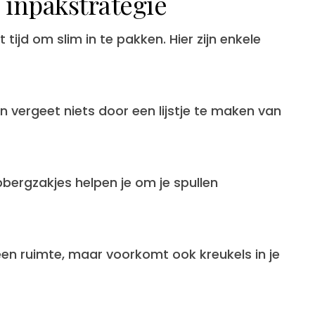
 inpakstrategie
tijd om slim in te pakken. Hier zijn enkele
 vergeet niets door een lijstje te maken van
bergzakjes helpen je om je spullen
leen ruimte, maar voorkomt ook kreukels in je