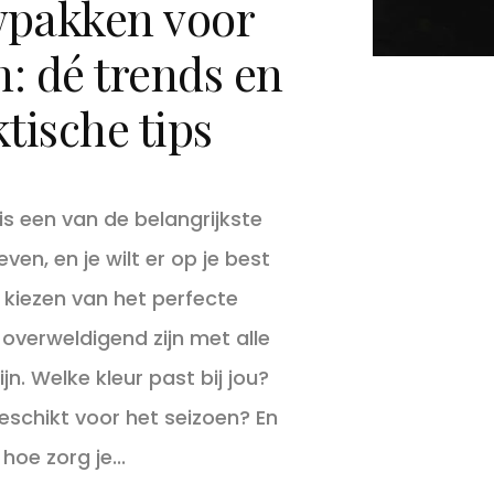
pakken voor
 dé trends en
tische tips
s een van de belangrijkste
ven, en je wilt er op je best
t kiezen van het perfecte
overweldigend zijn met alle
ijn. Welke kleur past bij jou?
geschikt voor het seizoen? En
hoe zorg je...