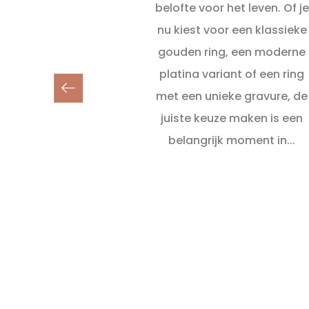
belofte voor het leven. Of je
nu kiest voor een klassieke
gouden ring, een moderne
platina variant of een ring
met een unieke gravure, de
juiste keuze maken is een
belangrijk moment in...