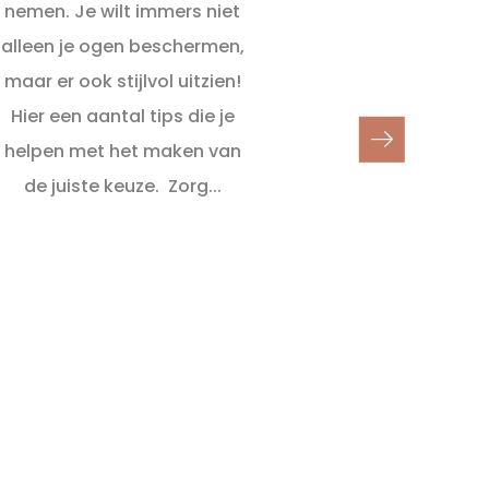
nemen. Je wilt immers niet
alleen je ogen beschermen,
maar er ook stijlvol uitzien!
Hier een aantal tips die je
helpen met het maken van
de juiste keuze. Zorg...