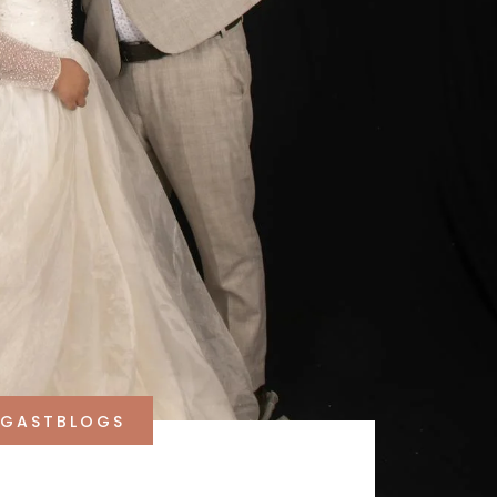
GASTBLOGS