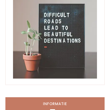
INFORMATIE