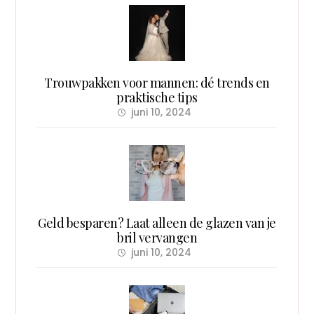
Trouwpakken voor mannen: dé trends en
praktische tips
juni 10, 2024
Geld besparen? Laat alleen de glazen van je
bril vervangen
juni 10, 2024