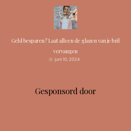
Geld besparen? Laat alleen de glazen van je bril
vervangen
juni 10, 2024
Gesponsord door