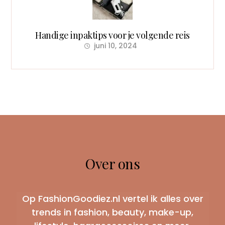
Handige inpaktips voor je volgende reis
juni 10, 2024
Over ons
Op FashionGoodiez.nl vertel ik alles over
trends in fashion, beauty, make-up,