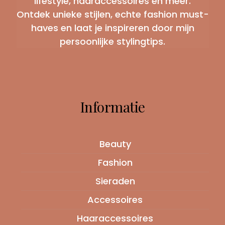
lifestyle, haaraccessoires en meer.
Ontdek unieke stijlen, echte fashion must-
haves en laat je inspireren door mijn
persoonlijke stylingtips.
Informatie
Beauty
Fashion
Sieraden
Accessoires
Haaraccessoires