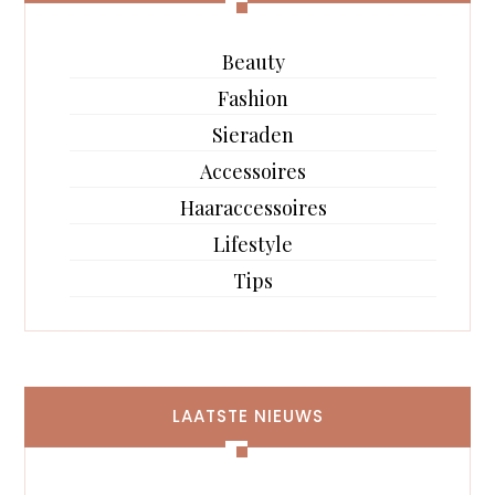
Beauty
Fashion
Sieraden
Accessoires
Haaraccessoires
Lifestyle
Tips
LAATSTE NIEUWS