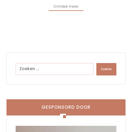
Ontdek meer
Zoeken
GESPONSORD DOOR