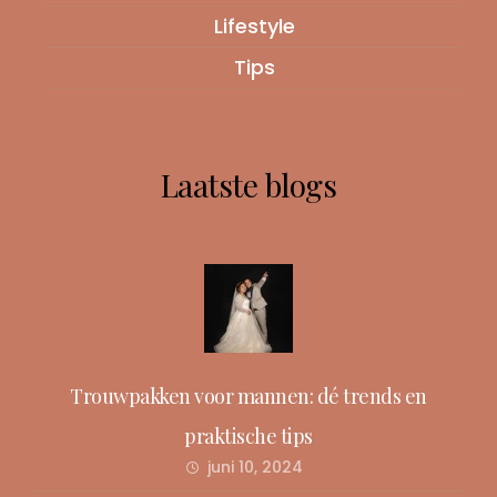
Lifestyle
Tips
Laatste blogs
Trouwpakken voor mannen: dé trends en
praktische tips
juni 10, 2024