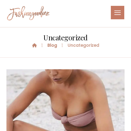
Uncategorized
Blog
Uncategorized