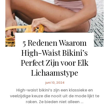
5 Redenen Waarom
High-Waist Bikini’s
Perfect Zijn voor Elk
Lichaamstype
juni 10, 2024
High-waist bikini’s zijn een klassieke en
veelzijdige keuze die nooit uit de mode lijkt te
raken. Ze bieden niet alleen ...